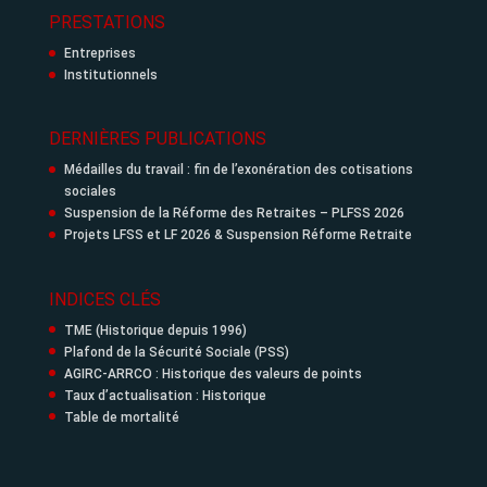
PRESTATIONS
Entreprises
Institutionnels
DERNIÈRES PUBLICATIONS
Médailles du travail : fin de l’exonération des cotisations
sociales
Suspension de la Réforme des Retraites – PLFSS 2026
Projets LFSS et LF 2026 & Suspension Réforme Retraite
INDICES CLÉS
TME (Historique depuis 1996)
Plafond de la Sécurité Sociale (PSS)
AGIRC-ARRCO : Historique des valeurs de points
Taux d’actualisation : Historique
Table de mortalité