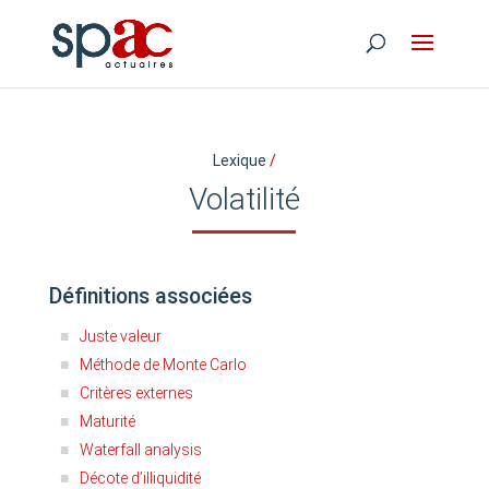
Lexique
/
Volatilité
Définitions associées
Juste valeur
Méthode de Monte Carlo
Critères externes
Maturité
Waterfall analysis
Décote d’illiquidité