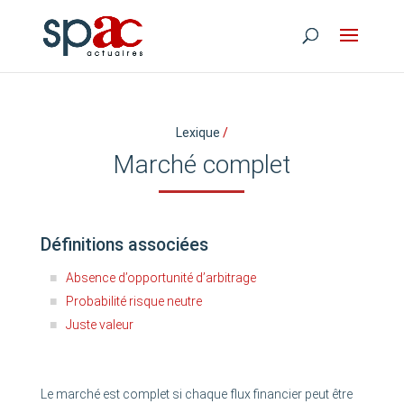
Lexique
/
Marché complet
Définitions associées
Absence d’opportunité d’arbitrage
Probabilité risque neutre
Juste valeur
Le marché est complet si chaque flux financier peut être