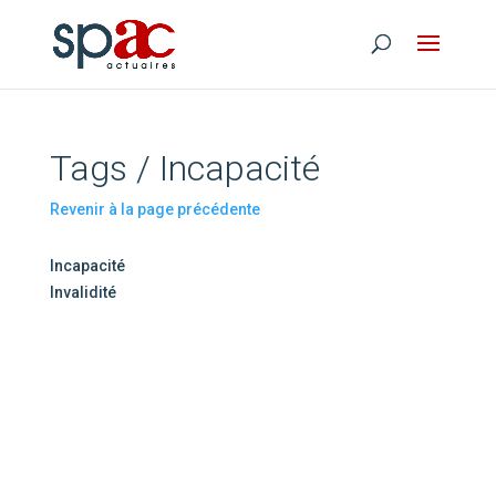
Tags / Incapacité
Revenir à la page précédente
Incapacité
Invalidité