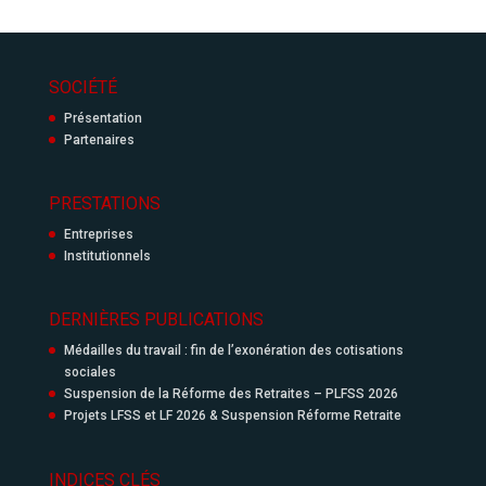
SOCIÉTÉ
Présentation
Partenaires
PRESTATIONS
Entreprises
Institutionnels
DERNIÈRES PUBLICATIONS
Médailles du travail : fin de l’exonération des cotisations
sociales
Suspension de la Réforme des Retraites – PLFSS 2026
Projets LFSS et LF 2026 & Suspension Réforme Retraite
INDICES CLÉS