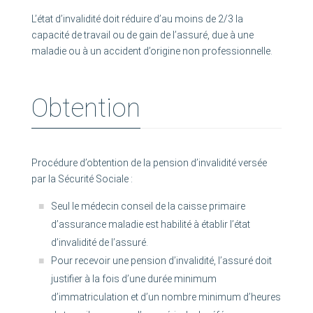
L’état d’invalidité doit réduire d’au moins de 2/3 la
capacité de travail ou de gain de l’assuré, due à une
maladie ou à un accident d’origine non professionnelle.
Obtention
Procédure d’obtention de la pension d’invalidité versée
par la Sécurité Sociale :
Seul le médecin conseil de la caisse primaire
d’assurance maladie est habilité à établir l’état
d’invalidité de l’assuré.
Pour recevoir une pension d’invalidité, l’assuré doit
justifier à la fois d’une durée minimum
d’immatriculation et d’un nombre minimum d’heures