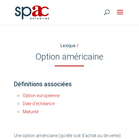
Lexique
/
Option américaine
Définitions associées
Option européenne
Date d’échéance
Maturité
Une option américaine (qu’elle soit d’achat ou de vente)