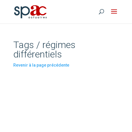
Tags / régimes
différentiels
Revenir à la page précédente