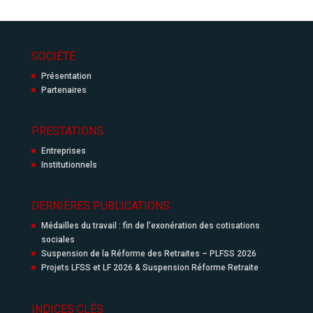
SOCIÉTÉ
Présentation
Partenaires
PRESTATIONS
Entreprises
Institutionnels
DERNIÈRES PUBLICATIONS
Médailles du travail : fin de l’exonération des cotisations
sociales
Suspension de la Réforme des Retraites – PLFSS 2026
Projets LFSS et LF 2026 & Suspension Réforme Retraite
INDICES CLÉS