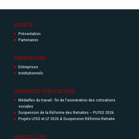
SOCIÉTÉ
Présentation
Partenaires
PRESTATIONS
Entreprises
Institutionnels
DERNIÈRES PUBLICATIONS
Médailles du travail : fin de l’exonération des cotisations
sociales
Suspension de la Réforme des Retraites – PLFSS 2026
Projets LFSS et LF 2026 & Suspension Réforme Retraite
INDICES CLÉS