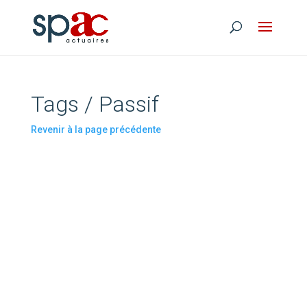
Tags / Passif
Revenir à la page précédente