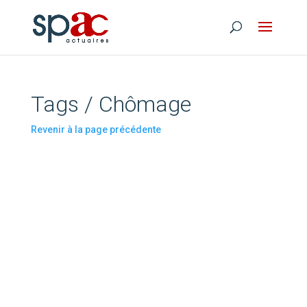
Tags / Chômage
Revenir à la page précédente