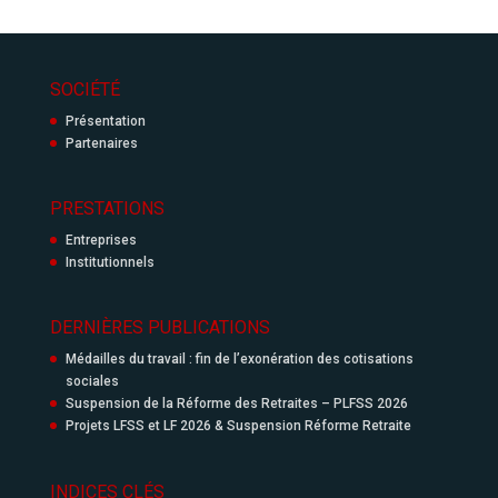
SOCIÉTÉ
Présentation
Partenaires
PRESTATIONS
Entreprises
Institutionnels
DERNIÈRES PUBLICATIONS
Médailles du travail : fin de l’exonération des cotisations
sociales
Suspension de la Réforme des Retraites – PLFSS 2026
Projets LFSS et LF 2026 & Suspension Réforme Retraite
INDICES CLÉS