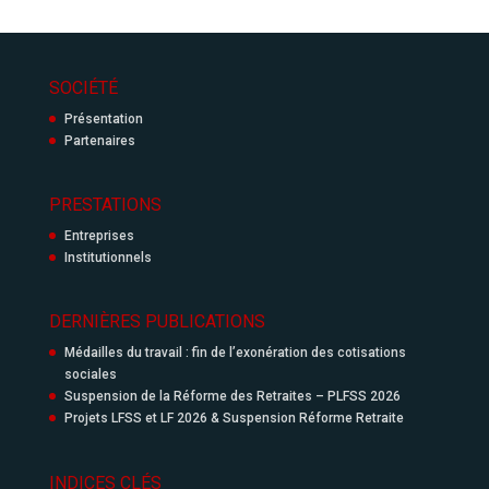
SOCIÉTÉ
Présentation
Partenaires
PRESTATIONS
Entreprises
Institutionnels
DERNIÈRES PUBLICATIONS
Médailles du travail : fin de l’exonération des cotisations
sociales
Suspension de la Réforme des Retraites – PLFSS 2026
Projets LFSS et LF 2026 & Suspension Réforme Retraite
INDICES CLÉS