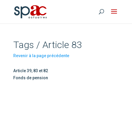
Tags / Article 83
Revenir à la page précédente
Article 39, 83 et 82
Fonds de pension