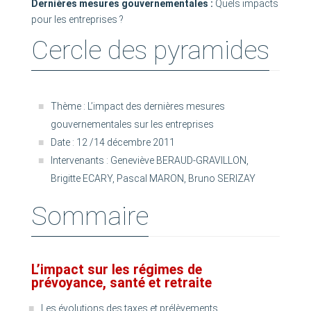
Dernières mesures gouvernementales :
Quels impacts
pour les entreprises ?
Cercle des pyramides
Thème : L’impact des dernières mesures
gouvernementales sur les entreprises
Date : 12 /14 décembre 2011
Intervenants : Geneviève BERAUD-GRAVILLON,
Brigitte ECARY, Pascal MARON, Bruno SERIZAY
Sommaire
L’impact sur les régimes de
prévoyance, santé et retraite
Les évolutions des taxes et prélèvements,